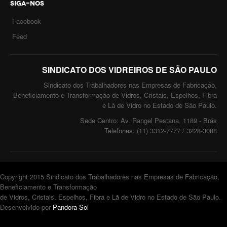
SIGA-NOS
Facebook
Feed
SINDICATO DOS VIDREIROS DE SÃO PAULO
Sindicato dos Trabalhadores nas Empresas de Fabricação,
Beneficiamento e Transformação de Vidros, Cristais, Espelhos, Fibra
e Lã de Vidro no Estado de São Paulo.
Sede Centro: Av. Rangel Pestana, 1189 - Brás
Telefones: (11) 3312-7777 / 3228-3088
Copyright 2015 Sindicato dos Trabalhadores nas Empresas de Fabricação,
Beneficiamento e Transformação
de Vidros, Cristais, Espelhos, Fibra e Lã de Vidro no Estado de São Paulo.
Desenvolvido por
Pandora Sol