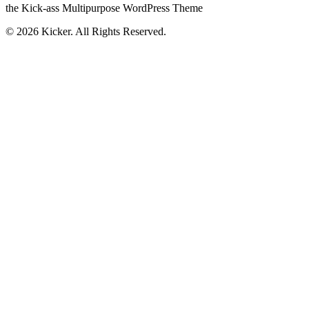
the Kick-ass Multipurpose WordPress Theme
© 2026 Kicker. All Rights Reserved.