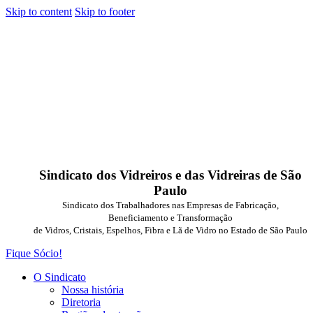
Skip to content
Skip to footer
Sindicato dos Vidreiros e das Vidreiras de São
Paulo
Sindicato dos Trabalhadores nas Empresas de Fabricação,
Beneficiamento e Transformação
de Vidros, Cristais, Espelhos, Fibra e Lã de Vidro no Estado de São Paulo
Fique Sócio!
O Sindicato
Nossa história
Diretoria