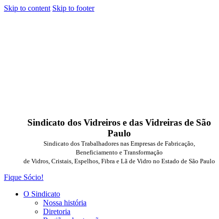
Skip to content
Skip to footer
Sindicato dos Vidreiros e das Vidreiras de São
Paulo
Sindicato dos Trabalhadores nas Empresas de Fabricação,
Beneficiamento e Transformação
de Vidros, Cristais, Espelhos, Fibra e Lã de Vidro no Estado de São Paulo
Fique Sócio!
O Sindicato
Nossa história
Diretoria