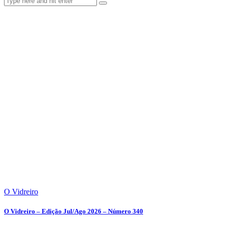
O Vidreiro
O Vidreiro – Edição Jul/Ago 2026 – Número 340