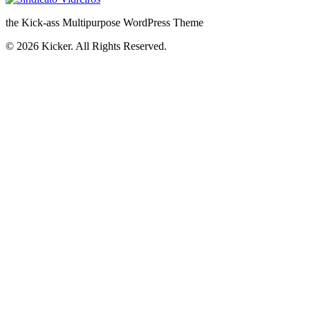
the Kick-ass Multipurpose WordPress Theme
© 2026 Kicker. All Rights Reserved.