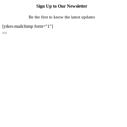
Sign Up to Our Newsletter
Be the first to know the latest updates
[yikes-mailchimp form="1"]