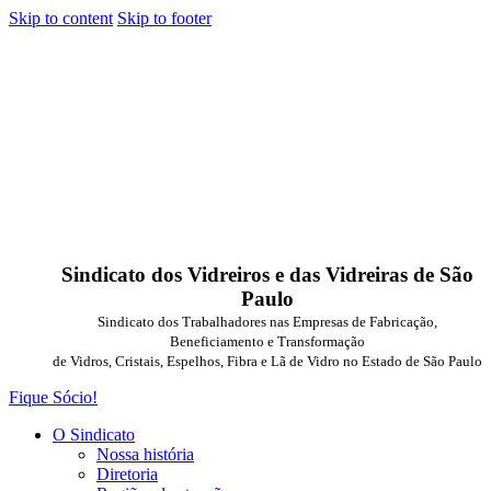
Skip to content
Skip to footer
Sindicato dos Vidreiros e das Vidreiras de São
Paulo
Sindicato dos Trabalhadores nas Empresas de Fabricação,
Beneficiamento e Transformação
de Vidros, Cristais, Espelhos, Fibra e Lã de Vidro no Estado de São Paulo
Fique Sócio!
O Sindicato
Nossa história
Diretoria