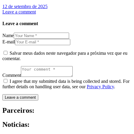
12 de setembro de 2025
Leave a comment
Leave a comment
Name
E-mail
Salvar meus dados neste navegador para a próxima vez que eu
comentar.
Comment
I agree that my submitted data is being collected and stored. For
further details on handling user data, see our
Privacy Policy
.
Parceiros:
Noticias: